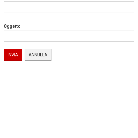
Oggetto
INVIA
ANNULLA