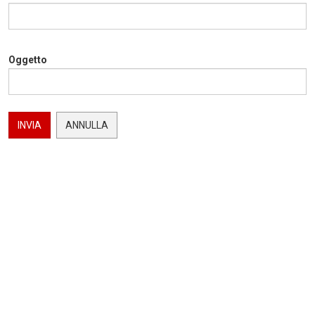
Oggetto
INVIA
ANNULLA