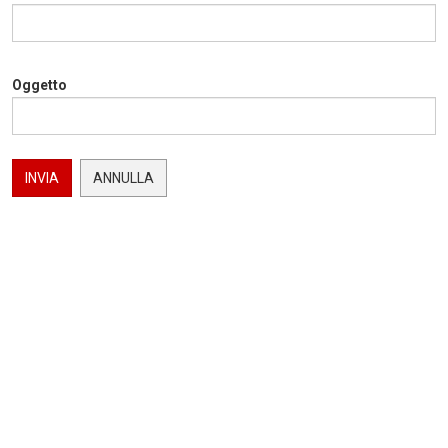
Oggetto
INVIA
ANNULLA