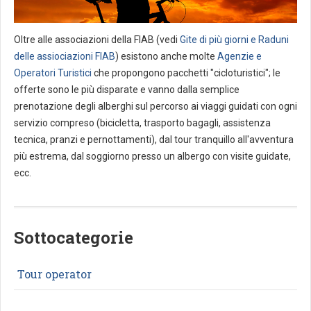
Oltre alle associazioni della FIAB (vedi
Gite di più giorni e Raduni
delle assiociazioni FIAB
) esistono anche molte
Agenzie e
Operatori Turistici
che propongono pacchetti "cicloturistici"; le
offerte sono le più disparate e vanno dalla semplice
prenotazione degli alberghi sul percorso ai viaggi guidati con ogni
servizio compreso (bicicletta, trasporto bagagli, assistenza
tecnica, pranzi e pernottamenti), dal tour tranquillo all'avventura
più estrema, dal soggiorno presso un albergo con visite guidate,
ecc.
Sottocategorie
Tour operator