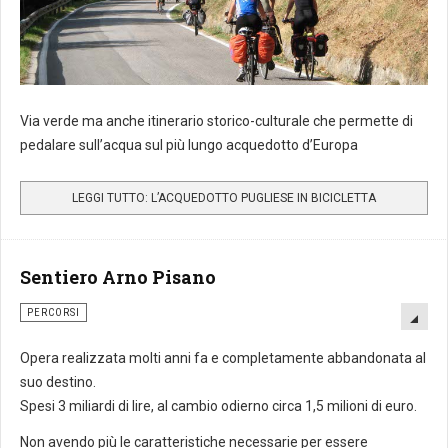
Via verde ma anche itinerario storico-culturale che permette di
pedalare sull’acqua sul più lungo acquedotto d’Europa
LEGGI TUTTO: L’ACQUEDOTTO PUGLIESE IN BICICLETTA
Sentiero Arno Pisano
PERCORSI
Opera realizzata molti anni fa e completamente abbandonata al
suo destino.
Spesi 3 miliardi di lire, al cambio odierno circa 1,5 milioni di euro.
Non avendo più le caratteristiche necessarie per essere