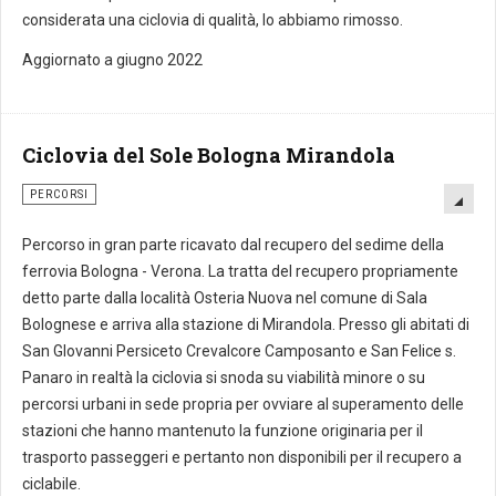
considerata una ciclovia di qualità, lo abbiamo rimosso.
Aggiornato a giugno 2022
Ciclovia del Sole Bologna Mirandola
PERCORSI
Percorso in gran parte ricavato dal recupero del sedime della
ferrovia Bologna - Verona. La tratta del recupero propriamente
detto parte dalla località Osteria Nuova nel comune di Sala
Bolognese e arriva alla stazione di Mirandola. Presso gli abitati di
San GIovanni Persiceto Crevalcore Camposanto e San Felice s.
Panaro in realtà la ciclovia si snoda su viabilità minore o su
percorsi urbani in sede propria per ovviare al superamento delle
stazioni che hanno mantenuto la funzione originaria per il
trasporto passeggeri e pertanto non disponibili per il recupero a
ciclabile.