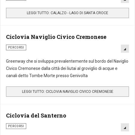
LEGGI TUTTO: CALALZO - LAGO DI SANTA CROCE
Ciclovia Naviglio Civico Cremonese
PERCORSI
Greenway che si sviluppa prevalentemente sul bordo del Naviglio
Civico Cremonese dalla città dei liutai al groviglio di acque e
canali detto Tombe Morte presso Genivolta
LEGGI TUTTO: CICLOVIA NAVIGLIO CIVICO CREMONESE
Ciclovia del Santerno
PERCORSI