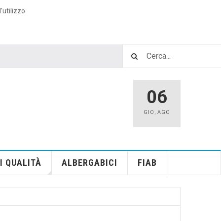
'utilizzo
06
GIO
,
AGO
I QUALITÀ
ALBERGABICI
FIAB