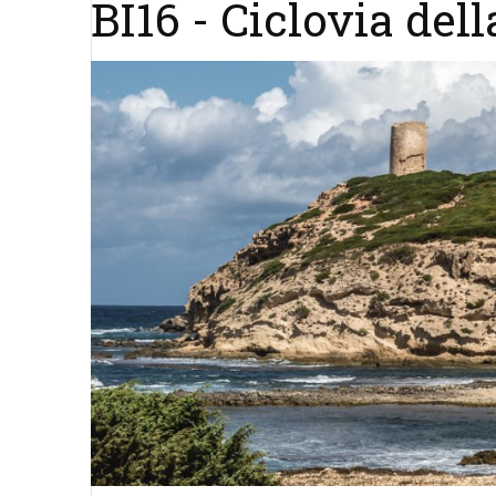
BI16 - Ciclovia del