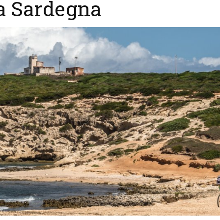
la Sardegna