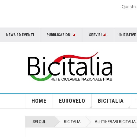
Questo s
NEWS ED EVENTI
PUBBLICAZIONI
SERVIZI
INIZIATIVE
HOME
EUROVELO
BICITALIA
SEI QUI:
BICITALIA
GLI ITINERARI BICITALIA