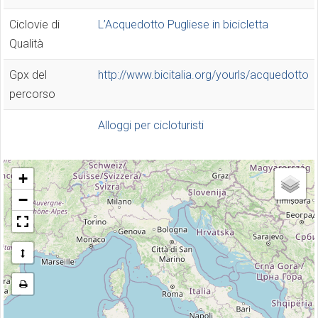
Ciclovie di
L’Acquedotto Pugliese in bicicletta
Qualità
Gpx del
http://www.bicitalia.org/yourls/acquedotto
percorso
Alloggi per cicloturisti
+
−