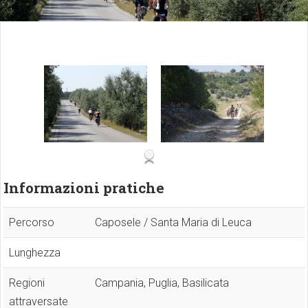
Informazioni pratiche
Percorso
Caposele / Santa Maria di Leuca
Lunghezza
Regioni
Campania, Puglia, Basilicata
attraversate