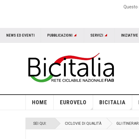
Questo s
NEWS ED EVENTI
PUBBLICAZIONI
SERVIZI
INIZIATIVE
HOME
EUROVELO
BICITALIA
SEI QUI:
CICLOVIE DI QUALITÀ
GLI ITINERAR