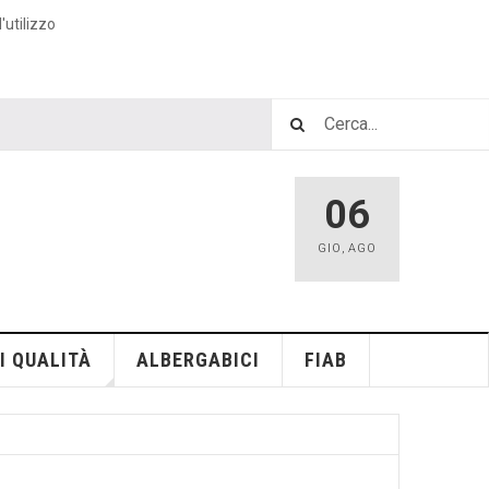
'utilizzo
06
GIO
,
AGO
I QUALITÀ
ALBERGABICI
FIAB