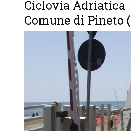
Ciclovia Adriatica -
Comune di Pineto 