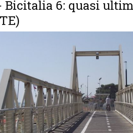
 Bicitalia 6: quasi ultim
(TE)