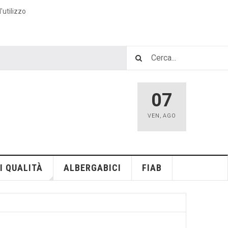
'utilizzo
07
VEN
,
AGO
I QUALITÀ
ALBERGABICI
FIAB