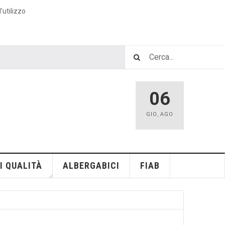
'utilizzo
06
GIO
,
AGO
I QUALITÀ
ALBERGABICI
FIAB