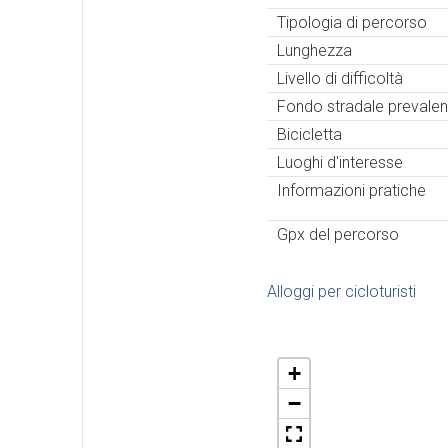
Tipologia di percorso
Lunghezza
Livello di difficoltà
Fondo stradale prevalen
Bicicletta
Luoghi d'interesse
Informazioni pratiche
Gpx del percorso
Alloggi per cicloturisti
+
−