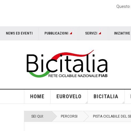
Questo s
NEWS ED EVENTI
PUBBLICAZIONI
SERVIZI
INIZIATIVE
HOME
EUROVELO
BICITALIA
SEI QUI:
PERCORSI
PISTA CICLABILE DEL 