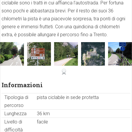
ciclabile sono i tratti in cui affianca l’autostrada. Per fortuna
sono pochi e abbastanza brevi. Per il resto dei suoi 36
chilometri la pista è una piacevole sorpresa, tra ponti di ogni
genere e immensi frutteti. Con una quindicina di chilometri
extra, è possibile allungare il percorso fino a Trento.
Informazioni
Tipologia di
pista ciclabile in sede protetta
percorso
Lunghezza
36 km
Livello di
facile
difficoltà