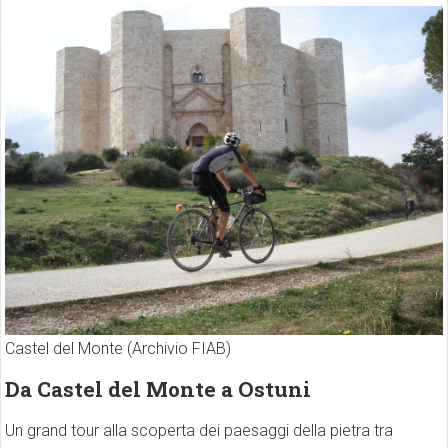
Castel del Monte (Archivio FIAB)
Da Castel del Monte a Ostuni
Un grand tour alla scoperta dei paesaggi della pietra tra