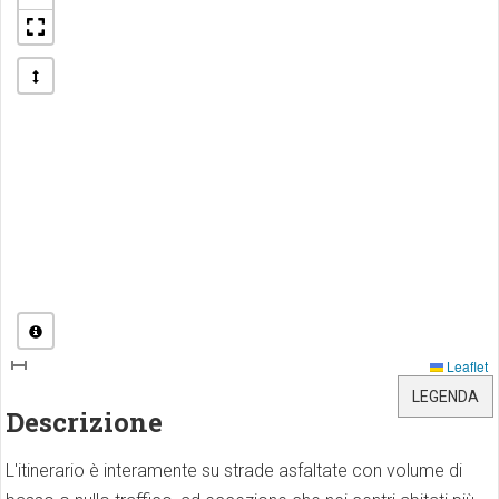
Leaflet
LEGENDA
Descrizione
L'itinerario è interamente su strade asfaltate con volume di