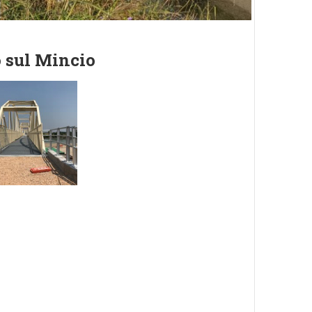
o sul Mincio