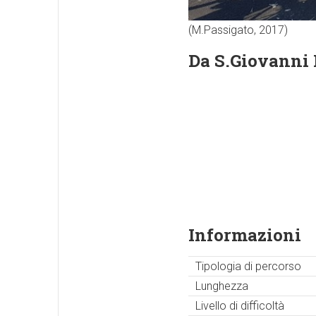
(M.Passigato, 2017)
Da S.Giovanni 
Informazioni
Tipologia di percorso
Lunghezza
Livello di difficoltà