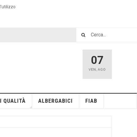
'utilizzo
07
VEN
,
AGO
I QUALITÀ
ALBERGABICI
FIAB