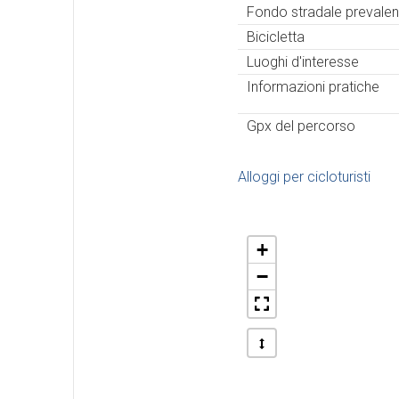
Fondo stradale prevalen
Bicicletta
Luoghi d'interesse
Informazioni pratiche
Gpx del percorso
Alloggi per cicloturisti
+
−