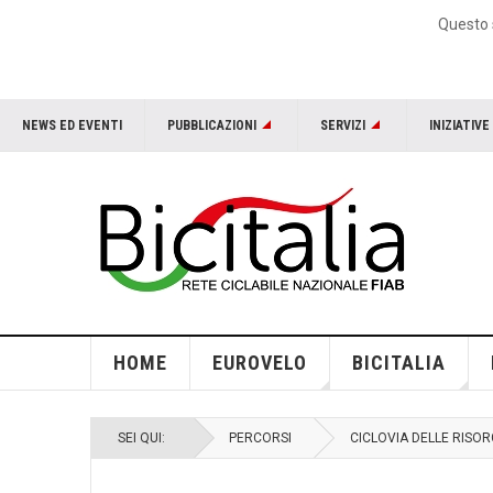
Questo s
NEWS ED EVENTI
PUBBLICAZIONI
SERVIZI
INIZIATIVE
HOME
EUROVELO
BICITALIA
SEI QUI:
PERCORSI
CICLOVIA DELLE RISOR