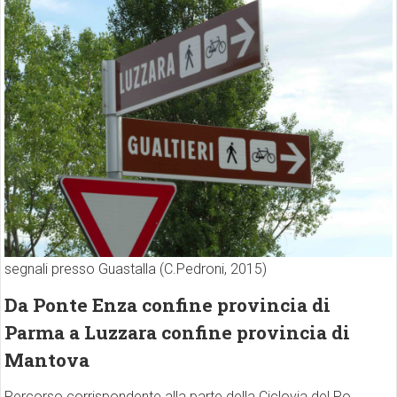
segnali presso Guastalla (C.Pedroni, 2015)
Da Ponte Enza confine provincia di
Parma a Luzzara confine provincia di
Mantova
Percorso corrispondente alla parte della Ciclovia del Po