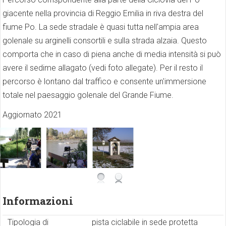
giacente nella provincia di Reggio Emilia in riva destra del
fiume Po. La sede stradale è quasi tutta nell'ampia area
golenale su arginelli consortili e sulla strada alzaia. Questo
comporta che in caso di piena anche di media intensità si può
avere il sedime allagato (vedi foto allegate). Per il resto il
percorso è lontano dal traffico e consente un'immersione
totale nel paesaggio golenale del Grande Fiume.
Aggiornato 2021
Informazioni
Tipologia di
pista ciclabile in sede protetta