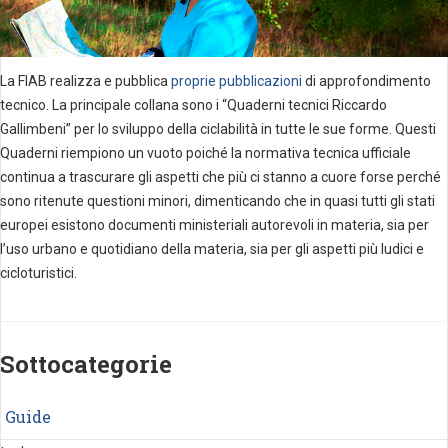
La FIAB realizza e pubblica
proprie pubblicazioni
di approfondimento
tecnico. La principale collana sono i “Quaderni tecnici Riccardo
Gallimbeni” per lo sviluppo della ciclabilità in tutte le sue forme. Questi
Quaderni riempiono un vuoto poiché la normativa tecnica ufficiale
continua a trascurare gli aspetti che più ci stanno a cuore forse perché
sono ritenute questioni minori, dimenticando che in quasi tutti gli stati
europei esistono documenti ministeriali autorevoli in materia, sia per
l’uso urbano e quotidiano della materia, sia per gli aspetti più ludici e
cicloturistici.
Sottocategorie
Guide