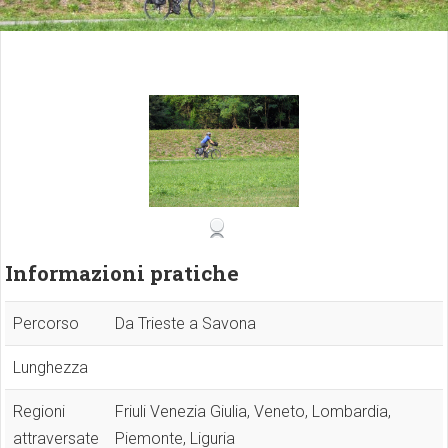
Informazioni pratiche
Percorso
Da Trieste a Savona
Lunghezza
Regioni
Friuli Venezia Giulia, Veneto, Lombardia,
attraversate
Piemonte, Liguria